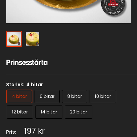
Prinsesstårta
Storlek:
4 bitar
4 bitar
6 bitar
8 bitar
10 bitar
12 bitar
14 bitar
20 bitar
197 kr
Pris: