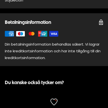
Sojalecitin
Betalningsinformation
Din betalningsinformation behandlas säkert. Vi lagrar
inte kreditkortsinformation och har inte tillgång till din
kreditkortsinformation.
Du kanske också tycker om?