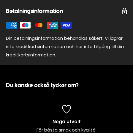
Betalningsinformation
Din betalningsinformation behandlas säkert. Vi lagrar
inte kreditkortsinformation och har inte tillgång till din
kreditkortsinformation.
Du kanske också tycker om?
Noga utvalt
För bästa smak och kvalité.