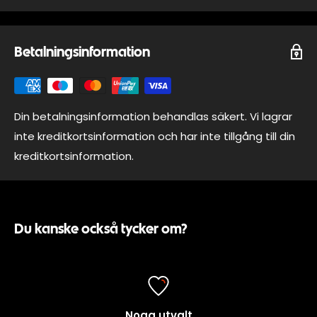
LAX, RÄKOR
Betalningsinformation
Din betalningsinformation behandlas säkert. Vi lagrar
inte kreditkortsinformation och har inte tillgång till din
kreditkortsinformation.
Du kanske också tycker om?
Noga utvalt