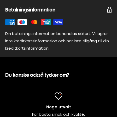
Betalningsinformation
Din betalningsinformation behandlas säkert. Vi lagrar
inte kreditkortsinformation och har inte tillgång till din
kreditkortsinformation.
Du kanske också tycker om?
Noga utvalt
För bästa smak och kvalité.